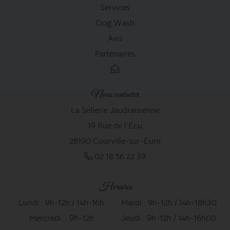
Services
Dog Wash
Avis
Partenaires
Nous contacter
La Sellerie Jaudraisienne
19 Rue de l'Écu
28190 Courville-sur-Eure
02 18 56 22 39
Horaires
Lundi : 9h-12h / 14h-16h
Mardi : 9h-12h / 14h-18h30
Mercredi : 9h-12h
Jeudi : 9h-12h / 14h-16h00