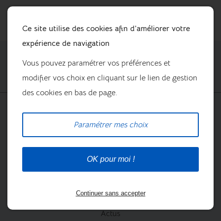
Ce site utilise des cookies afin d’améliorer votre
expérience de navigation
Vous pouvez paramétrer vos préférences et
modifier vos choix en cliquant sur le lien de gestion
des cookies en bas de page.
Prestations
Paramétrer mes choix
La boutique
OK pour moi !
Continuer sans accepter
Nos marques
Actus