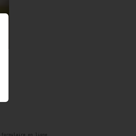
 formulaire en ligne