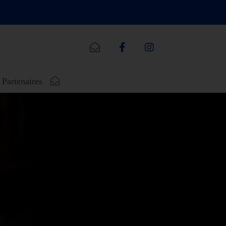
Partenaires