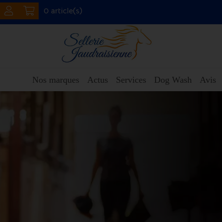
0 article(s)
Nos marques
Actus
Services
Dog Wash
Avis