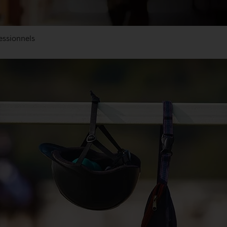
fessionnels