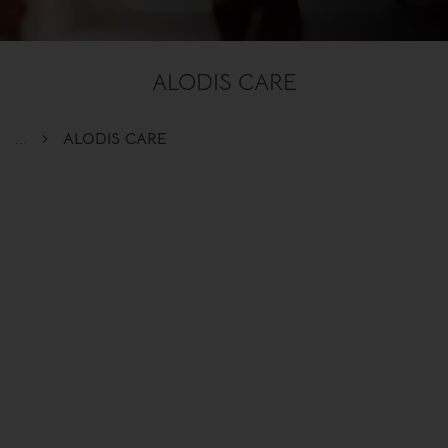
ALODIS CARE
...
ALODIS CARE