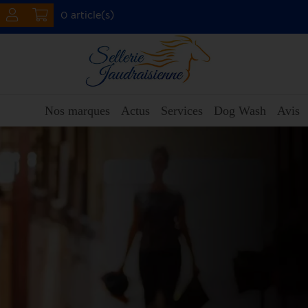
0 article(s)
Nos marques
Actus
Services
Dog Wash
Avis