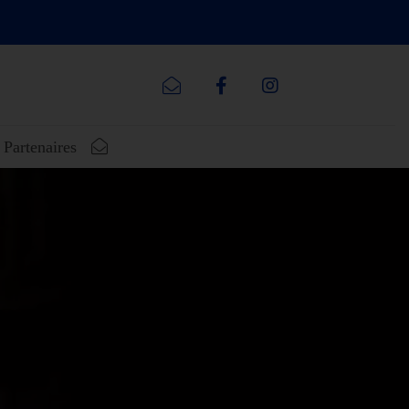
Partenaires