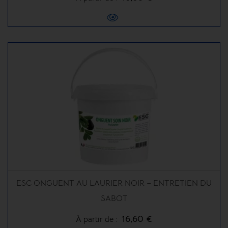
ESC ONGUENT AU LAURIER NOIR – ENTRETIEN DU
SABOT
16,60 €
À partir de :