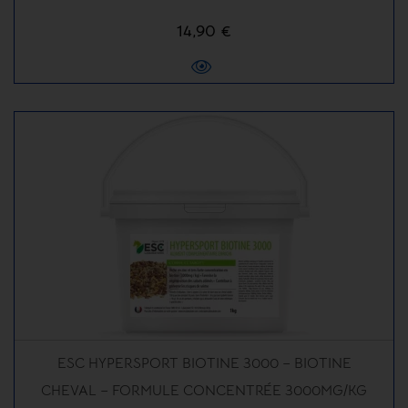
14,90 €
ESC HYPERSPORT BIOTINE 3000 – BIOTINE
CHEVAL – FORMULE CONCENTRÉE 3000MG/KG