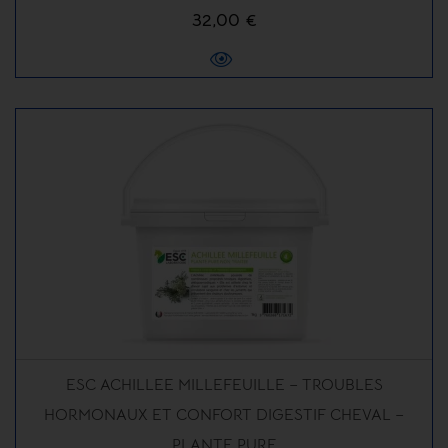
32,00 €
ESC ACHILLEE MILLEFEUILLE – TROUBLES
HORMONAUX ET CONFORT DIGESTIF CHEVAL –
PLANTE PURE