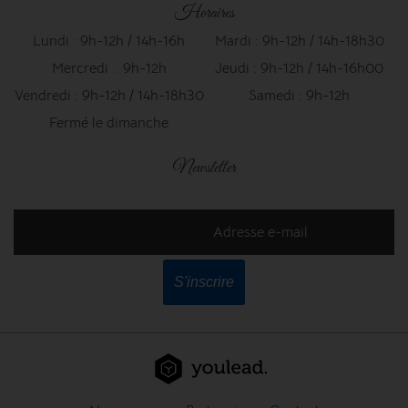
Horaires
Lundi : 9h-12h / 14h-16h
Mardi : 9h-12h / 14h-18h30
Mercredi : 9h-12h
Jeudi : 9h-12h / 14h-16h00
Vendredi : 9h-12h / 14h-18h30
Samedi : 9h-12h
Fermé le dimanche
Newsletter
Adresse e-mail
S'inscrire