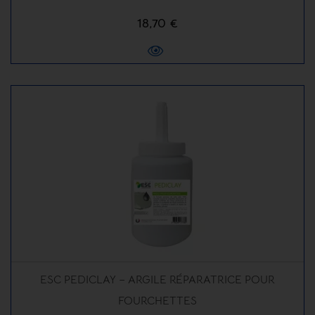
18,70 €
ESC PEDICLAY – ARGILE RÉPARATRICE POUR
FOURCHETTES