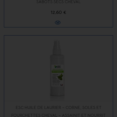
SABOTS SECS CHEVAL
12,60 €
ESC HUILE DE LAURIER – CORNE, SOLES ET
FOURCHETTES CHEVAL – ASSAINIT ET NOURRIT