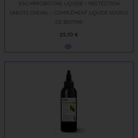
ESC HIPPOBIOTINE LIQUIDE – PROTECTION
SABOTS CHEVAL – COMPLÉMENT LIQUIDE SOURCE
DE BIOTINE
25,10 €