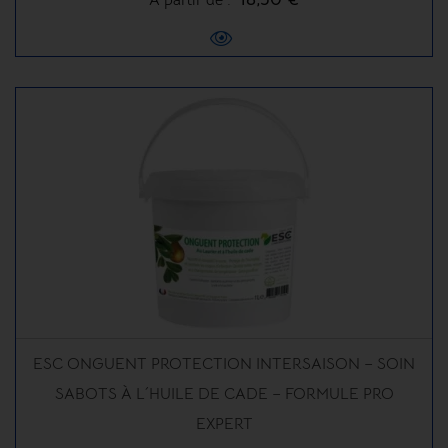
ESC ONGUENT PROTECTION INTERSAISON – SOIN
SABOTS À L´HUILE DE CADE – FORMULE PRO
EXPERT