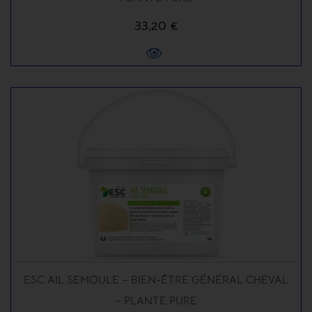
33,20 €
ESC AIL SEMOULE – BIEN-ÊTRE GÉNÉRAL CHEVAL
– PLANTE PURE