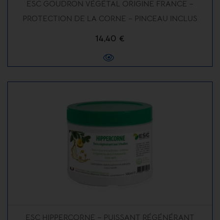
ESC GOUDRON VÉGÉTAL ORIGINE FRANCE –
PROTECTION DE LA CORNE – PINCEAU INCLUS
14,40 €
ESC HIPPERCORNE – PUISSANT RÉGÉNÉRANT