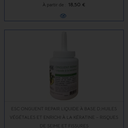
18,50 €
À partir de :
ESC ONGUENT REPAIR LIQUIDE À BASE D,HUILES
VÉGÉTALES ET ENRICHI À LA KÉRATINE – RISQUES
DE SEIME ET FISSURES