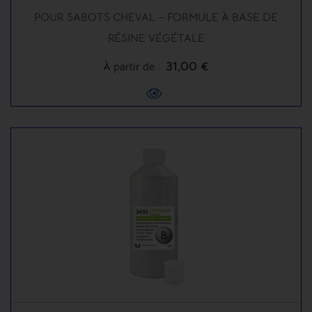
POUR SABOTS CHEVAL – FORMULE À BASE DE
RÉSINE VÉGÉTALE
31,00 €
À partir de :