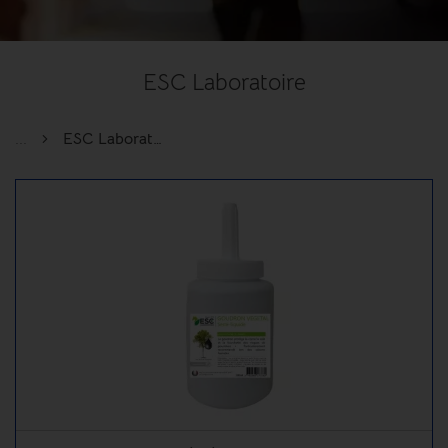
ESC Laboratoire
...
ESC Laboratoire