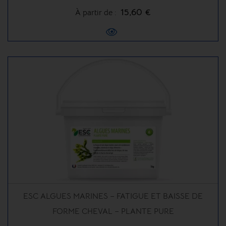
15,60 €
À partir de :
ESC ALGUES MARINES – FATIGUE ET BAISSE DE
FORME CHEVAL – PLANTE PURE