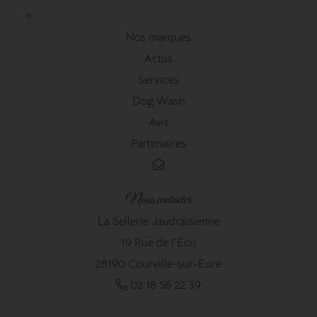
Nos marques
Actus
Services
Dog Wash
Avis
Partenaires
Nous contacter
La Sellerie Jaudraisienne
19 Rue de l'Écu
28190 Courville-sur-Eure
02 18 56 22 39