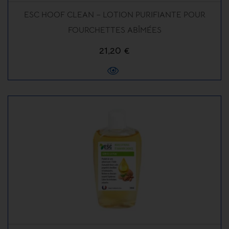
ESC HOOF CLEAN – LOTION PURIFIANTE POUR
FOURCHETTES ABÎMÉES
21,20 €