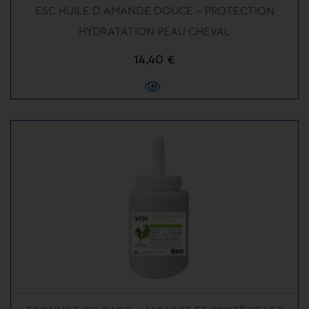
ESC HUILE D,AMANDE DOUCE – PROTECTION
HYDRATATION PEAU CHEVAL
14,40 €