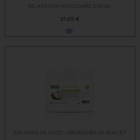
RELAXATION MUSCULAIRE CHEVAL
21,20 €
ESC HUILE DE COCO – PROBLÈMES DE PEAU ET