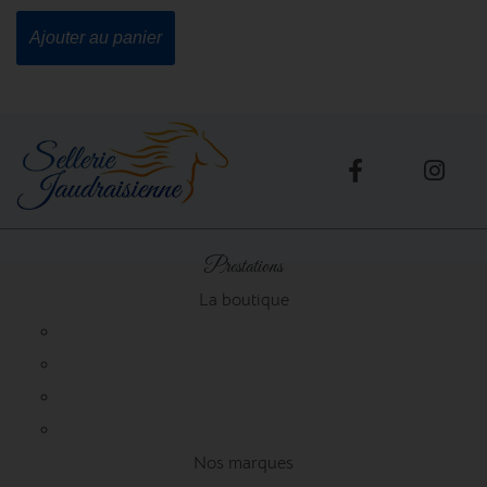
Ajouter au panier
Prestations
La boutique
Nos marques