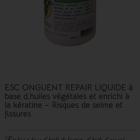
ESC ONGUENT REPAIR LIQUIDE à
base d,huiles végétales et enrichi à
la kératine – Risques de seime et
fissures