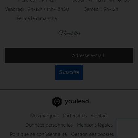
Vendredi : 9h-12h / 14h-18h30
Samedi : 9h-12h
Fermé le dimanche
Newsletter
Adresse e-mail
S'inscrire
Nos marques
Partenaires
Contact
Données personnelles
Mentions légales
Politique de confidentialité
Gestion des cookies
CGV