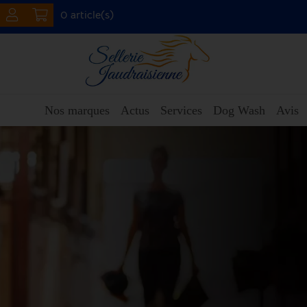
0 article(s)
Nos marques
Actus
Services
Dog Wash
Avis