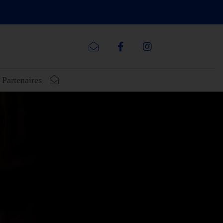
Partenaires