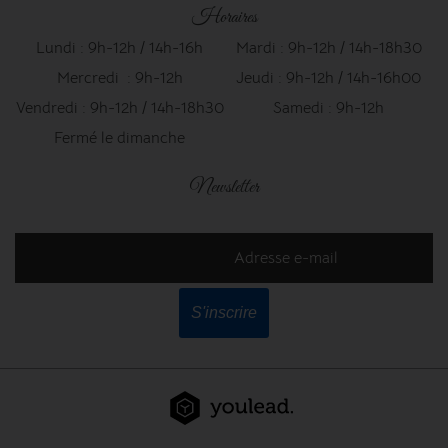
Horaires
Lundi : 9h-12h / 14h-16h
Mardi : 9h-12h / 14h-18h30
Mercredi : 9h-12h
Jeudi : 9h-12h / 14h-16h00
Vendredi : 9h-12h / 14h-18h30
Samedi : 9h-12h
Fermé le dimanche
Newsletter
Adresse e-mail
S'inscrire