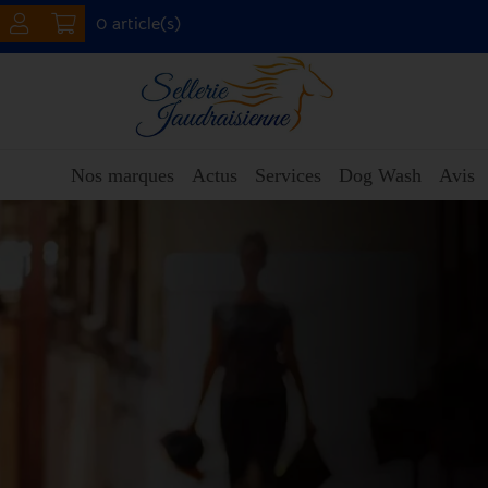
0 article(s)
Nos marques
Actus
Services
Dog Wash
Avis