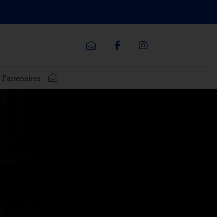
Partenaires