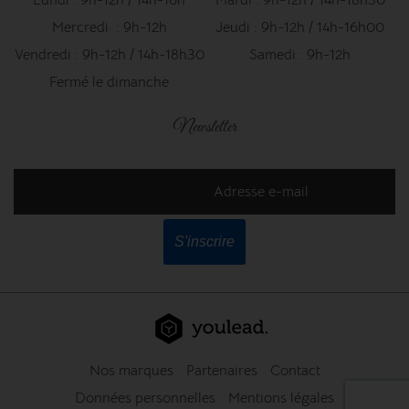
Mercredi : 9h-12h
Jeudi : 9h-12h / 14h-16h00
Vendredi : 9h-12h / 14h-18h30
Samedi : 9h-12h
Fermé le dimanche
Newsletter
Adresse e-mail
S'inscrire
Nos marques
Partenaires
Contact
Données personnelles
Mentions légales