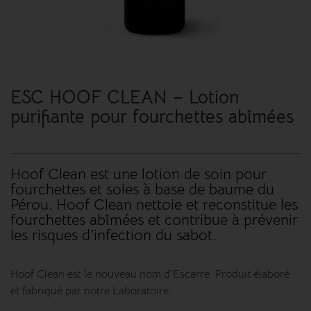
ESC HOOF CLEAN – Lotion
purifiante pour fourchettes abîmées
Hoof Clean est une lotion de soin pour
fourchettes et soles à base de baume du
Pérou. Hoof Clean nettoie et reconstitue les
fourchettes abîmées et contribue à prévenir
les risques d’infection du sabot.
Hoof Clean est le nouveau nom d’Escarre. Produit élaboré
et fabriqué par notre Laboratoire.